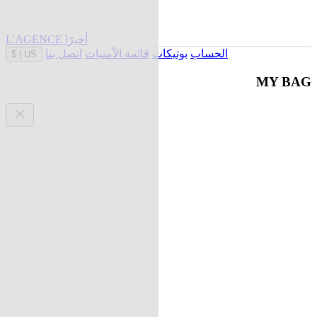
L'AGENCE أخيرًا
الحساب
بوتيكات
قائمة الأمنيات
اتصل بنا
$
|
US
MY BAG