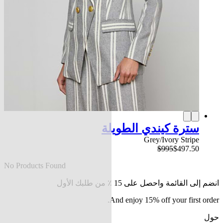
سترة كيندي الطويلة
Grey/Ivory Stripe
$995
$497.50
No Products Found
انضم إلى القائمة واحصل على 15 ٪ من طلبك الأول
And enjoy 15% off your first order.
حول