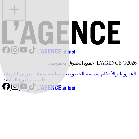
L'AGENCE ©2026. جميع الحقوق محفوظة.
الشروط والأحكام
سياسة الخصوصية
سياسة ملفات تعريف الارتباط
طلب موضوع البيانات