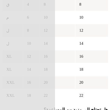
4
8
8
ق
6
10
10
م
8
12
12
ل
10
14
14
ل
XL
12
16
16
XL
14
18
18
XXL
16
20
20
XXL
18
22
22
هل تحتاج إلى مزيد من المساعدة؟