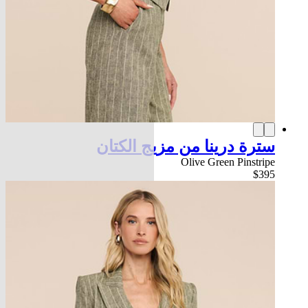
سترة درينا من مزيج الكتان
Olive Green Pinstripe
$395