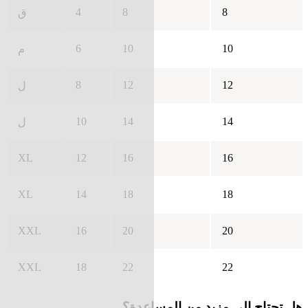
4
8
8
ق
6
10
10
م
8
12
12
ل
10
14
14
ل
XL
12
16
16
XL
14
18
18
XXL
16
20
20
XXL
18
22
22
هل تحتاج إلى مزيد من المساعدة؟