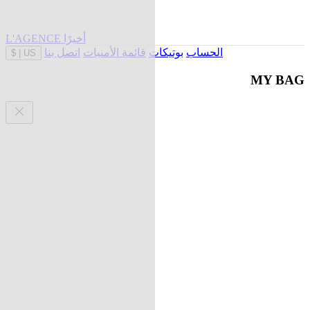
L'AGENCE أخيرًا
الحساب
بوتيكات
قائمة الأمنيات
اتصل بنا
$
|
US
MY BAG