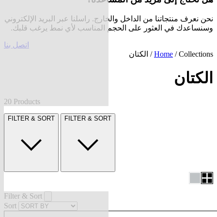
نحن نعرف منتجاتنا من الداخل والخارج. راسلنا عبر البريد الإلكتروني
وسنساعدك في العثور على الحجم المناسب لأي نمط يرغب قلبك.
اتصل بنا
Collections
/
Home
/ الكتان
الكتان
20 Products
FILTER & SORT
FILTER & SORT
Filter & Sort
Sort