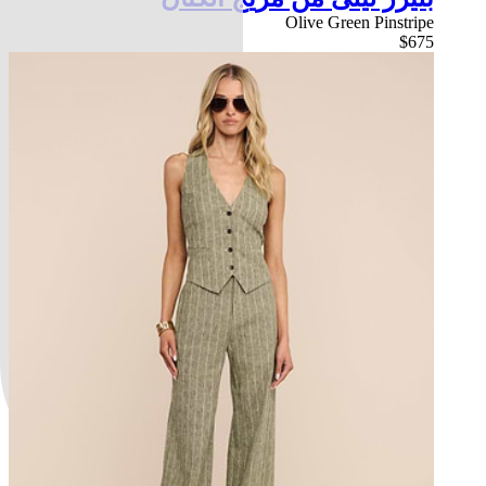
Olive Green Pinstripe
$675