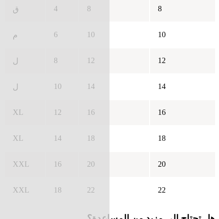
4
8
8
ق
6
10
10
م
8
12
12
ل
10
14
14
ل
XL
12
16
16
XL
14
18
18
XXL
16
20
20
XXL
18
22
22
هل تحتاج إلى مزيد من المساعدة؟