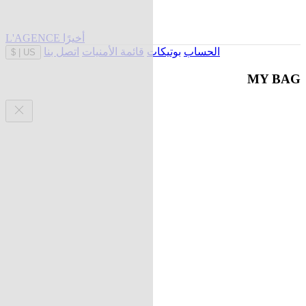
L'AGENCE أخيرًا
الحساب
بوتيكات
قائمة الأمنيات
اتصل بنا
$
|
US
MY BAG