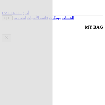
L'AGENCE أخيرًا
الحساب
بوتيكات
قائمة الأمنيات
اتصل بنا
€
|
IT
MY BAG