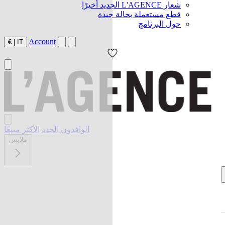
شعار L'AGENCE الجديد أخيرًا
قطع مستعملة بحالة جيدة
حول البرنامج
Account
€
|
IT
الوافدون الجدد
الأكثر مبيعًا
ملابس