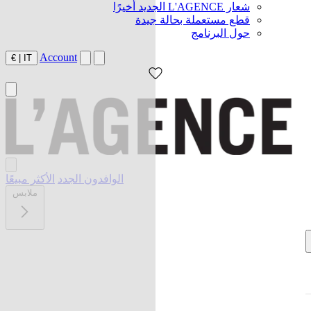
شعار L'AGENCE الجديد أخيرًا
قطع مستعملة بحالة جيدة
حول البرنامج
Account
€
|
IT
الوافدون الجدد
الأكثر مبيعًا
ملابس