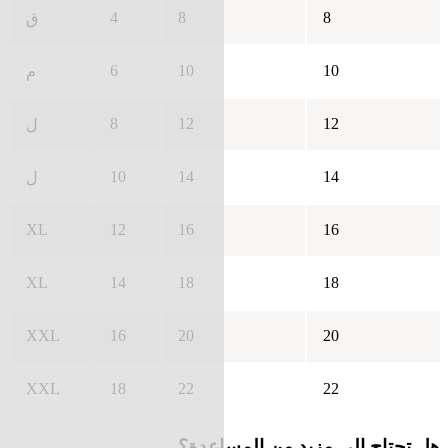
4
8
8
ق
6
10
10
م
8
12
12
ل
10
14
14
ل
XL
12
16
16
XL
14
18
18
XXL
16
20
20
XXL
18
22
22
هل تحتاج إلى مزيد من المساعدة؟