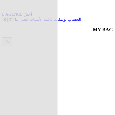
L'AGENCE أخيرًا
الحساب
بوتيكات
قائمة الأمنيات
اتصل بنا
€
|
IT
MY BAG