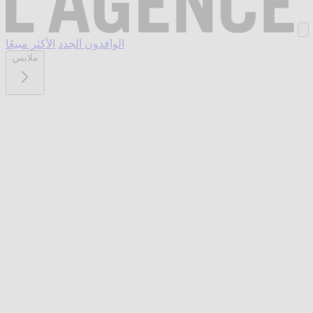
الوافدون الجدد
الأكثر مبيعًا
ملابس