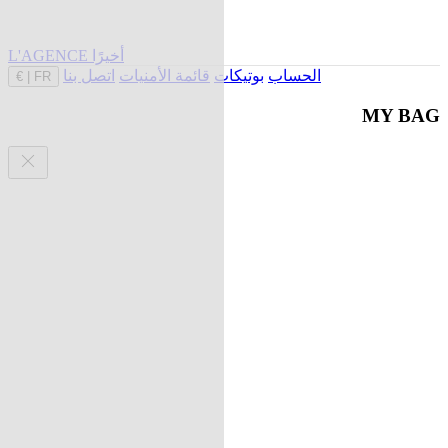
L'AGENCE أخيرًا
الحساب
بوتيكات
قائمة الأمنيات
اتصل بنا
€
|
FR
MY BAG