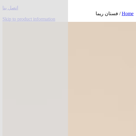
اتصل بنا
Home
/ فستان ريما
Skip to product information