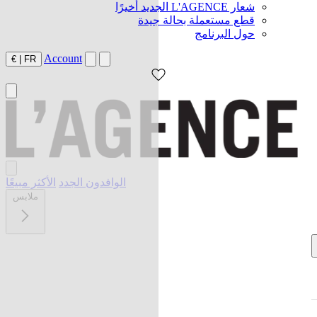
شعار L'AGENCE الجديد أخيرًا
قطع مستعملة بحالة جيدة
حول البرنامج
Account
€
|
FR
الوافدون الجدد
الأكثر مبيعًا
ملابس