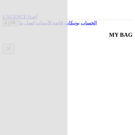
L'AGENCE أخيرًا
الحساب
بوتيكات
قائمة الأمنيات
اتصل بنا
€
|
FR
MY BAG