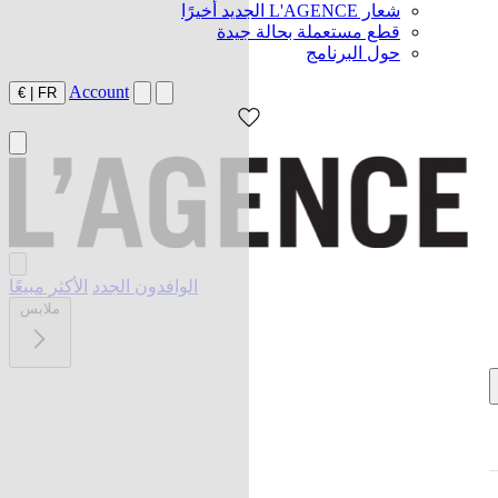
شعار L'AGENCE الجديد أخيرًا
قطع مستعملة بحالة جيدة
حول البرنامج
Account
€
|
FR
الوافدون الجدد
الأكثر مبيعًا
ملابس