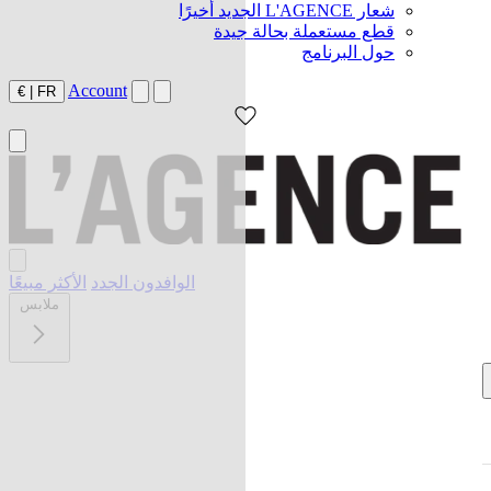
شعار L'AGENCE الجديد أخيرًا
قطع مستعملة بحالة جيدة
حول البرنامج
Account
€
|
FR
الوافدون الجدد
الأكثر مبيعًا
ملابس