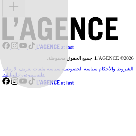
L'AGENCE ©2026. جميع الحقوق محفوظة.
الشروط والأحكام
سياسة الخصوصية
سياسة ملفات تعريف الارتباط
طلب موضوع البيانات