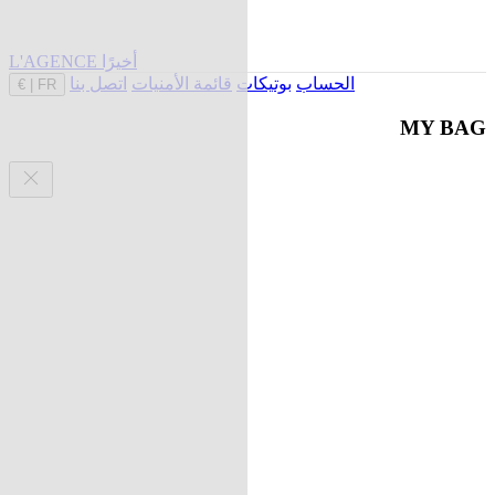
L'AGENCE أخيرًا
الحساب
بوتيكات
قائمة الأمنيات
اتصل بنا
€
|
FR
MY BAG