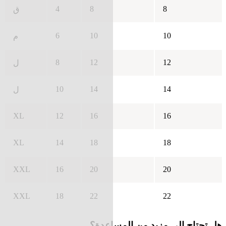
4
8
8
ق
6
10
10
م
8
12
12
ل
10
14
14
ل
XL
12
16
16
XL
14
18
18
XXL
16
20
20
XXL
18
22
22
هل تحتاج إلى مزيد من المساعدة؟