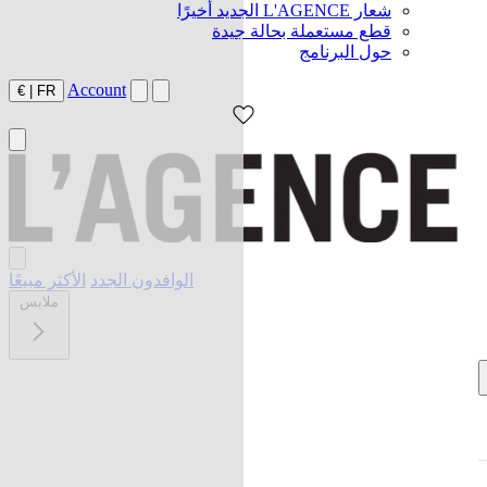
شعار L'AGENCE الجديد أخيرًا
قطع مستعملة بحالة جيدة
حول البرنامج
Account
€
|
FR
الوافدون الجدد
الأكثر مبيعًا
ملابس