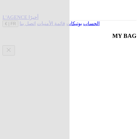
L'AGENCE أخيرًا
الحساب
بوتيكات
قائمة الأمنيات
اتصل بنا
€
|
FR
MY BAG