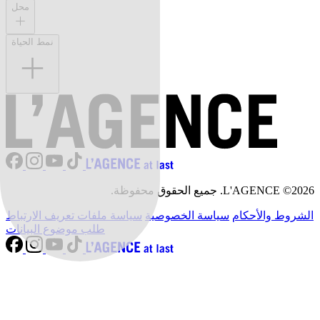
محل
نمط الحياة
L'AGENCE ©2026. جميع الحقوق محفوظة.
الشروط والأحكام
سياسة الخصوصية
سياسة ملفات تعريف الارتباط
طلب موضوع البيانات